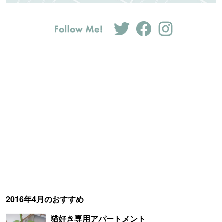
2016年4月のおすすめ
猫好き専用アパートメント