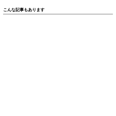
こんな記事もあります