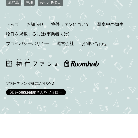
鹿児島
沖縄
もっとみる…
トップ
お知らせ
物件ファンについて
募集中の物件
物件を掲載するには(事業者向け)
プライバシーポリシー
運営会社
お問い合わせ
©物件ファン
©株式会社OND