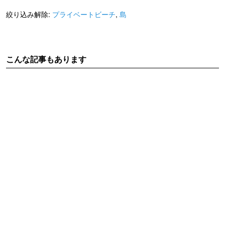
絞り込み解除:
プライベートビーチ
,
島
こんな記事もあります