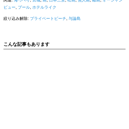
ビュー
,
プール
,
ホテルライク
絞り込み解除:
プライベートビーチ
,
与論島
こんな記事もあります