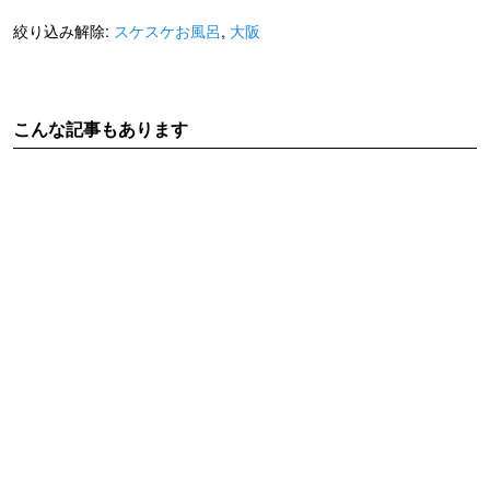
絞り込み解除:
スケスケお風呂
,
大阪
こんな記事もあります