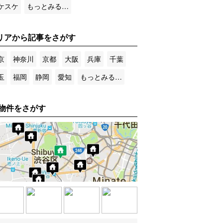
ケスケ
もっとみる…
リアから記事をさがす
京
神奈川
京都
大阪
兵庫
千葉
玉
福岡
静岡
愛知
もっとみる…
物件をさがす