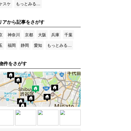
ケスケ
もっとみる…
リアから記事をさがす
京
神奈川
京都
大阪
兵庫
千葉
玉
福岡
静岡
愛知
もっとみる…
物件をさがす