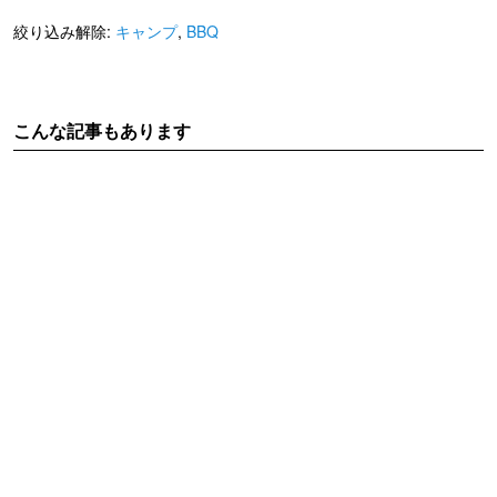
絞り込み解除:
キャンプ
,
BBQ
こんな記事もあります