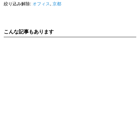
絞り込み解除:
オフィス
,
京都
こんな記事もあります