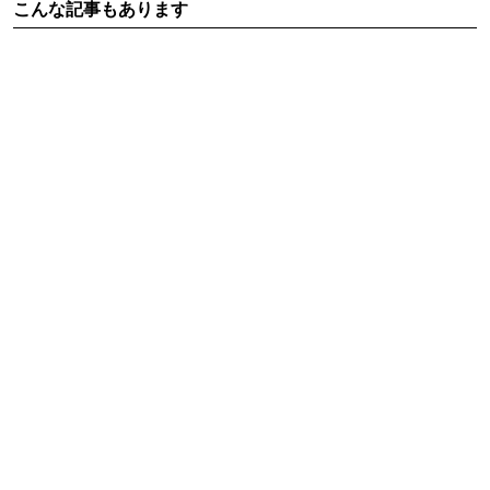
こんな記事もあります