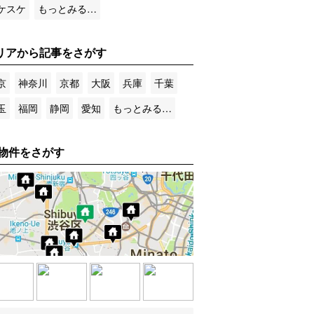
ケスケ
もっとみる…
リアから記事をさがす
京
神奈川
京都
大阪
兵庫
千葉
玉
福岡
静岡
愛知
もっとみる…
物件をさがす