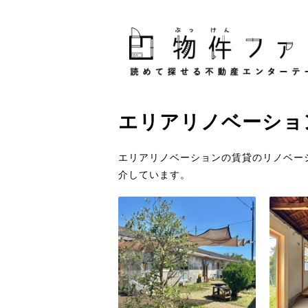
エリアリノベーショ
エリアリノベーションの賃貸のリノベー
介しています。