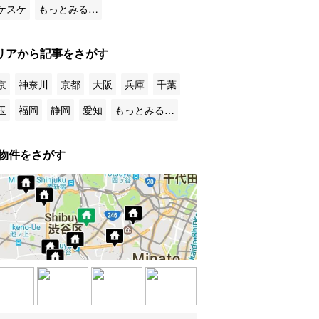
ケスケ
もっとみる…
リアから記事をさがす
京
神奈川
京都
大阪
兵庫
千葉
玉
福岡
静岡
愛知
もっとみる…
物件をさがす