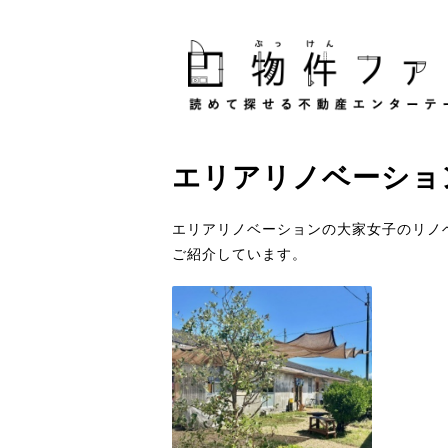
エリアリノベーショ
エリアリノベーションの大家女子のリノ
ご紹介しています。