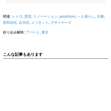
関連:
レトロ
,
賃貸
,
リノベーション
,
goodroom
,
一人暮らし
,
京都
,
世田谷区
,
左京区
,
メゾネット
,
デザイナーズ
絞り込み解除:
アパート
,
東京
こんな記事もあります