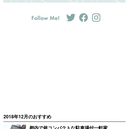
2018年12月のおすすめ
都内で超コンパクトな駐車場付一軒家