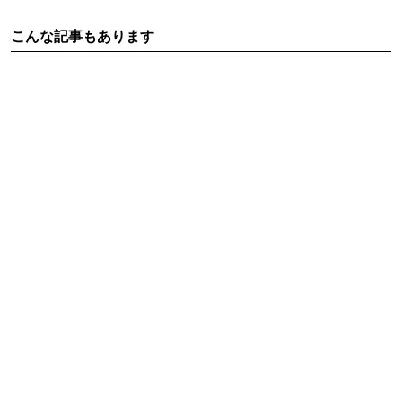
こんな記事もあります