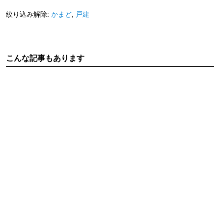
絞り込み解除:
かまど
,
戸建
こんな記事もあります