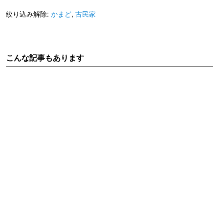
絞り込み解除:
かまど
,
古民家
こんな記事もあります