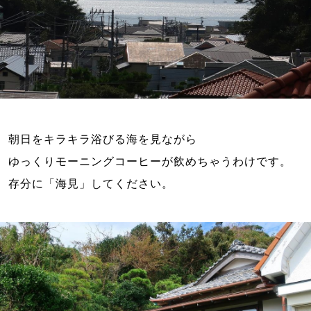
朝日をキラキラ浴びる海を見ながら

ゆっくりモーニングコーヒーが飲めちゃうわけです。
