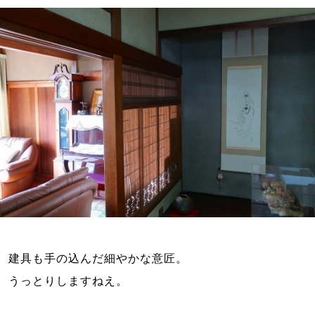
建具も手の込んだ細やかな意匠。
