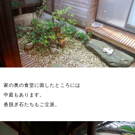
家の奥の食堂に面したところには

中庭もあります。
