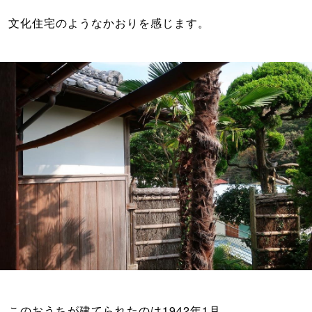
このおうちが建てられたのは1942年1月。
