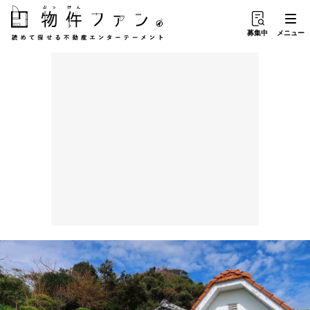
募集中
メニュー