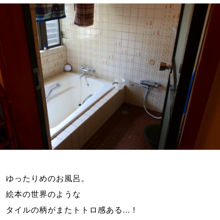
ゆったりめのお風呂。

絵本の世界のような
