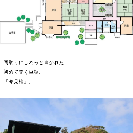
間取りにしれっと書かれた

初めて聞く単語、
