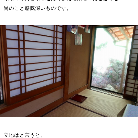
立地はと言うと、
