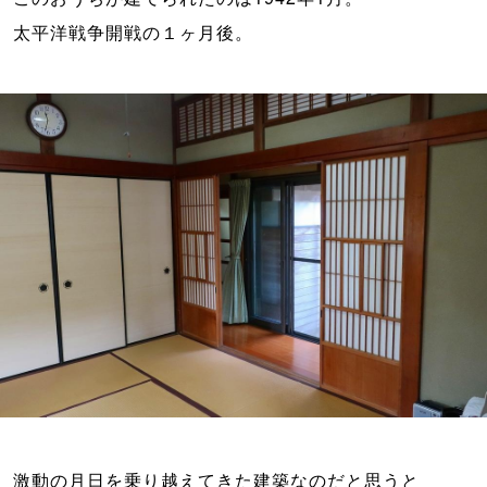
激動の月日を乗り越えてきた建築なのだと思うと
