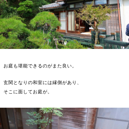
お庭も堪能できるのがまた良い。
玄関となりの和室には縁側があり、
