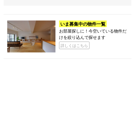
いま募集中の物件一覧
お部屋探しに！今空いている物件だ
けを絞り込んで探せます
詳しくはこちら