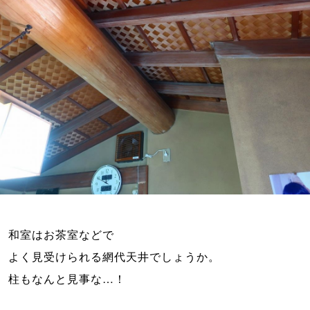
和室はお茶室などで

よく見受けられる網代天井でしょうか。
