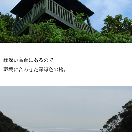
緑深い高台にあるので
