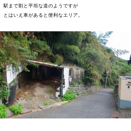
駅まで割と平坦な道のようですが
