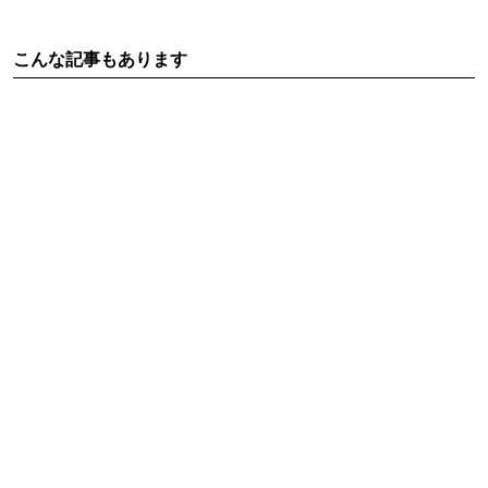
こんな記事もあります