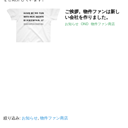
ご挨拶。物件ファンは新し
い会社を作りました。
お知らせ
OND
物件ファン商店
絞り込み:
お知らせ
,
物件ファン商店