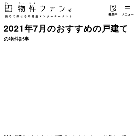
募集中
メニュー
2021年7月のおすすめ
の
戸建て
の物件記事