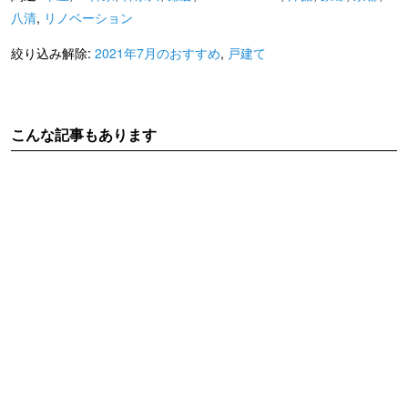
八清
,
リノベーション
絞り込み解除:
2021年7月のおすすめ
,
戸建て
こんな記事もあります