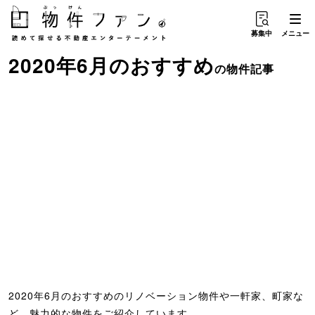
募集中
メニュー
2020年6月のおすすめ
の物件記事
2020年6月のおすすめのリノベーション物件や一軒家、町家な
ど、魅力的な物件をご紹介しています。