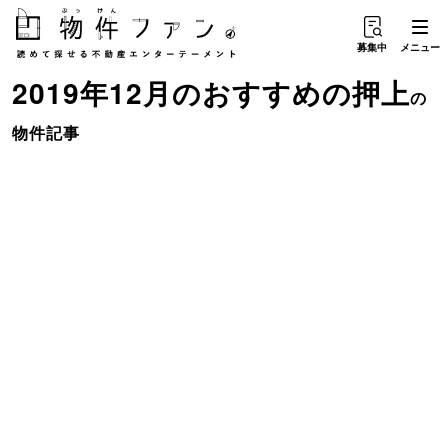
募集中
メニュー
2019年12月のおすすめ
の
押上
の
物件記事