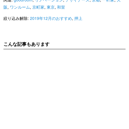
阪
,
ワンルーム
,
京町家
,
東京
,
和室
絞り込み解除:
2019年12月のおすすめ
,
押上
こんな記事もあります