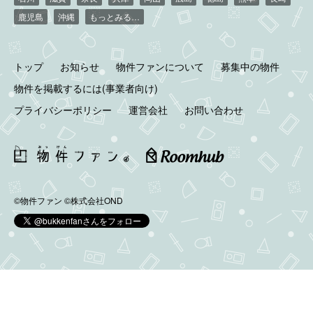
鹿児島
沖縄
もっとみる…
トップ
お知らせ
物件ファンについて
募集中の物件
物件を掲載するには(事業者向け)
プライバシーポリシー
運営会社
お問い合わせ
©物件ファン
©株式会社OND