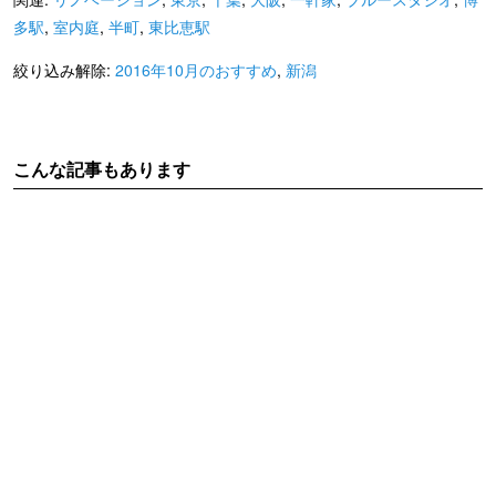
多駅
,
室内庭
,
半町
,
東比恵駅
絞り込み解除:
2016年10月のおすすめ
,
新潟
こんな記事もあります