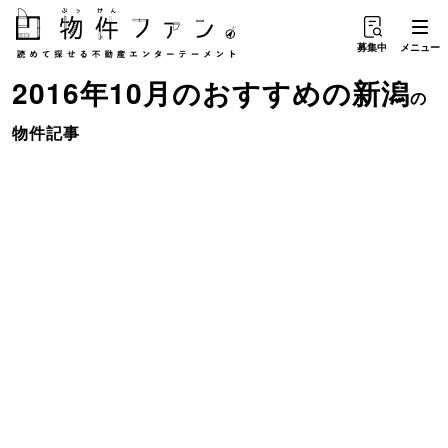
募集中
メニュー
2016年10月のおすすめ
の
新潟
の
物件記事