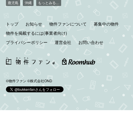
鹿児島
沖縄
もっとみる…
トップ
お知らせ
物件ファンについて
募集中の物件
物件を掲載するには(事業者向け)
プライバシーポリシー
運営会社
お問い合わせ
©物件ファン
©株式会社OND