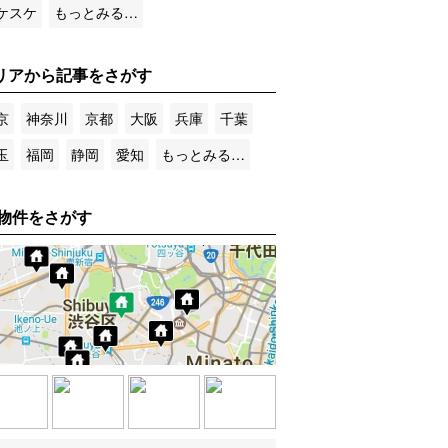
ケスケ
もっとみる…
リアから記事をさがす
京
神奈川
京都
大阪
兵庫
千葉
玉
福岡
静岡
愛知
もっとみる…
物件をさがす