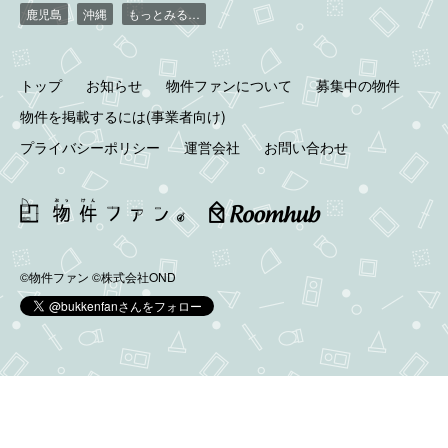
鹿児島
沖縄
もっとみる…
トップ
お知らせ
物件ファンについて
募集中の物件
物件を掲載するには(事業者向け)
プライバシーポリシー
運営会社
お問い合わせ
©物件ファン
©株式会社OND