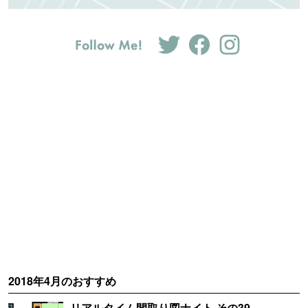
2018年4月のおすすめ
リアルタイム間取り図ナイト その39