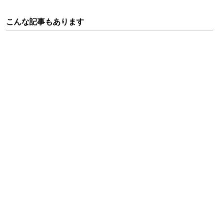
こんな記事もあります