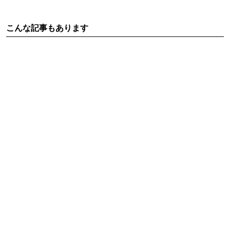
こんな記事もあります