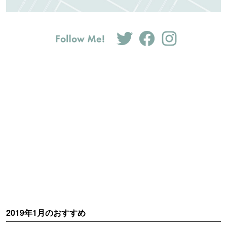
2019年1月のおすすめ