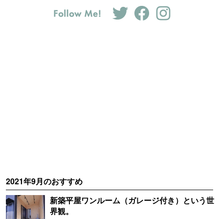
2021年9月のおすすめ
新築平屋ワンルーム（ガレージ付き）という世
界観。