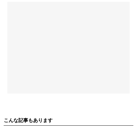
こんな記事もあります