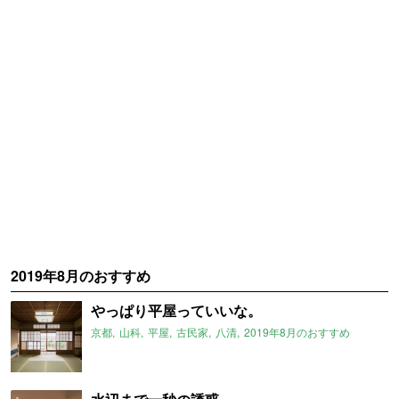
2019年8月のおすすめ
やっぱり平屋っていいな。
京都
山科
平屋
古民家
八清
2019年8月のおすすめ