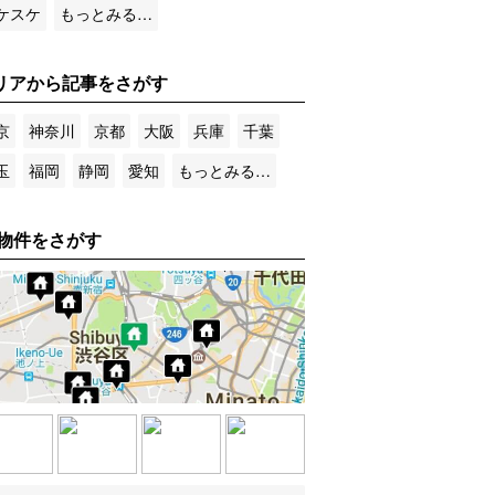
ケスケ
もっとみる…
リアから記事をさがす
京
神奈川
京都
大阪
兵庫
千葉
玉
福岡
静岡
愛知
もっとみる…
物件をさがす