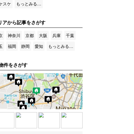
ケスケ
もっとみる…
リアから記事をさがす
京
神奈川
京都
大阪
兵庫
千葉
玉
福岡
静岡
愛知
もっとみる…
物件をさがす