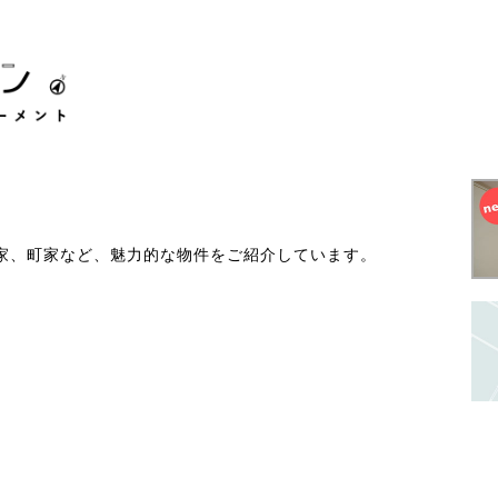
家、町家など、魅力的な物件をご紹介しています。