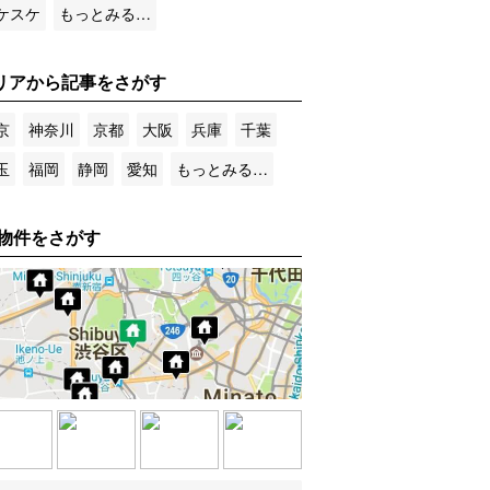
ケスケ
もっとみる…
リアから記事をさがす
京
神奈川
京都
大阪
兵庫
千葉
玉
福岡
静岡
愛知
もっとみる…
物件をさがす