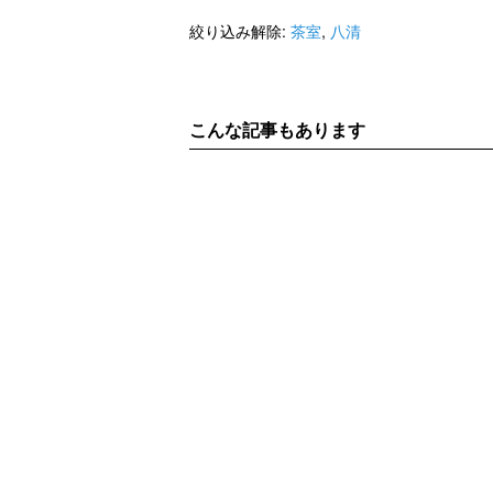
絞り込み解除:
茶室
,
八清
こんな記事もあります