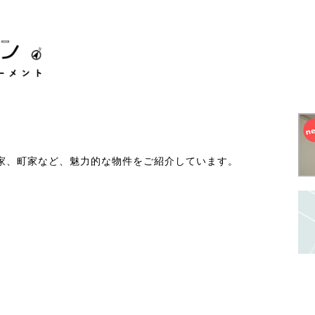
家、町家など、魅力的な物件をご紹介しています。