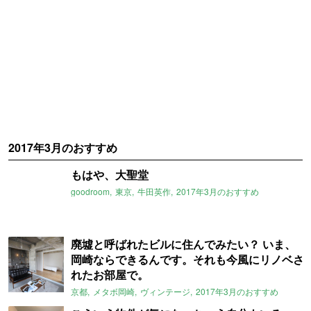
2017年3月のおすすめ
もはや、大聖堂
goodroom
東京
牛田英作
2017年3月のおすすめ
廃墟と呼ばれたビルに住んでみたい？ いま、
岡崎ならできるんです。それも今風にリノベさ
れたお部屋で。
京都
メタボ岡崎
ヴィンテージ
2017年3月のおすすめ