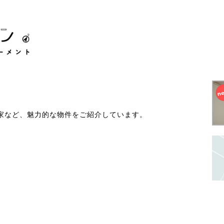
家など、魅力的な物件をご紹介しています。