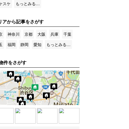
ケスケ
もっとみる…
リアから記事をさがす
京
神奈川
京都
大阪
兵庫
千葉
玉
福岡
静岡
愛知
もっとみる…
物件をさがす