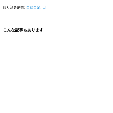
絞り込み解除:
自給自足
,
田
こんな記事もあります