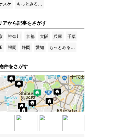
ケスケ
もっとみる…
リアから記事をさがす
京
神奈川
京都
大阪
兵庫
千葉
玉
福岡
静岡
愛知
もっとみる…
物件をさがす