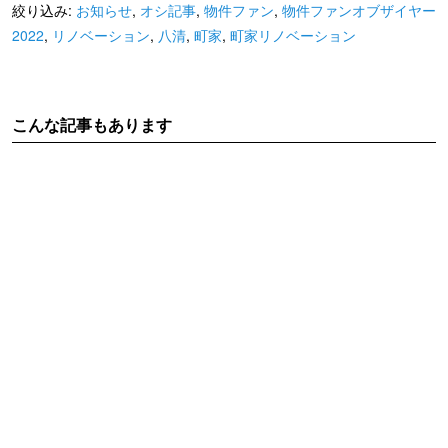
絞り込み:
お知らせ
,
オシ記事
,
物件ファン
,
物件ファンオブザイヤー
2022
,
リノベーション
,
八清
,
町家
,
町家リノベーション
こんな記事もあります