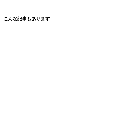
こんな記事もあります