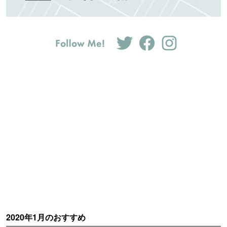
2020年1月のおすすめ