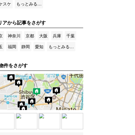
ケスケ
もっとみる…
リアから記事をさがす
京
神奈川
京都
大阪
兵庫
千葉
玉
福岡
静岡
愛知
もっとみる…
物件をさがす