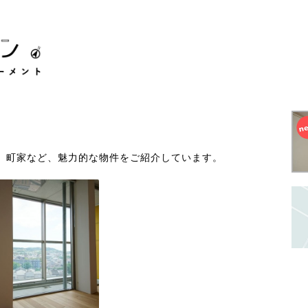
、町家など、魅力的な物件をご紹介しています。