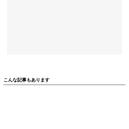
こんな記事もあります