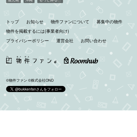
トップ
お知らせ
物件ファンについて
募集中の物件
物件を掲載するには(事業者向け)
プライバシーポリシー
運営会社
お問い合わせ
©物件ファン
©株式会社OND