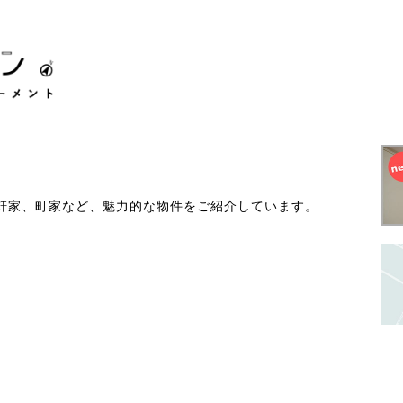
軒家、町家など、魅力的な物件をご紹介しています。