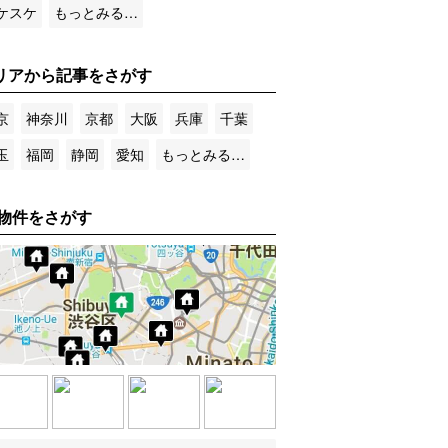
ケスケ
もっとみる…
リアから記事をさがす
京
神奈川
京都
大阪
兵庫
千葉
玉
福岡
静岡
愛知
もっとみる…
物件をさがす