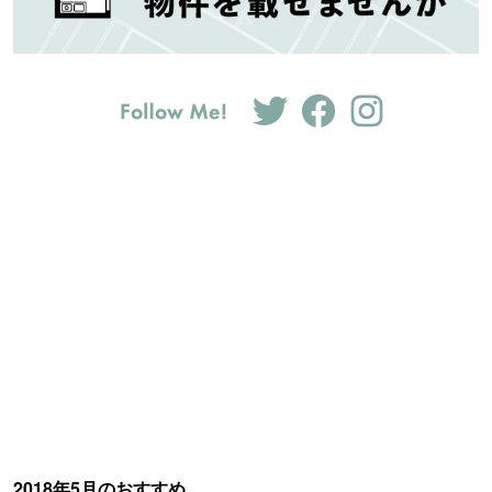
2018年5月のおすすめ