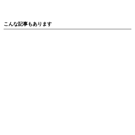
こんな記事もあります