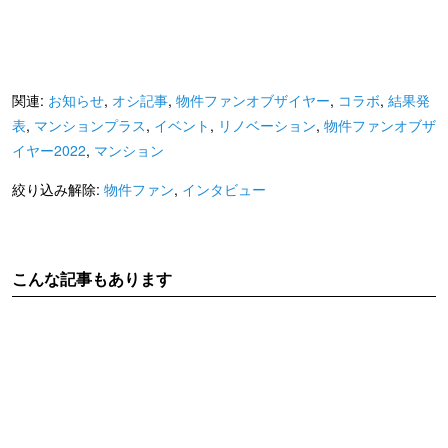
関連:
お知らせ
,
オシ記事
,
物件ファンオブザイヤー
,
コラボ
,
結果発
表
,
マンションプラス
,
イベント
,
リノベーション
,
物件ファンオブザ
イヤー2022
,
マンション
絞り込み解除:
物件ファン
,
インタビュー
こんな記事もあります