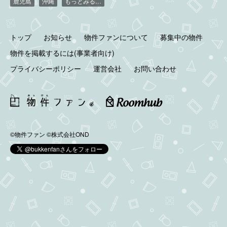
鹿児島
沖縄
もっとみる…
トップ
お知らせ
物件ファンについて
募集中の物件
物件を掲載するには(事業者向け)
プライバシーポリシー
運営会社
お問い合わせ
©物件ファン
©株式会社OND