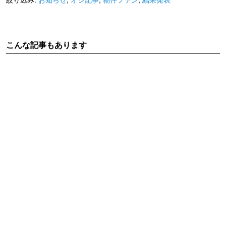
こんな記事もあります