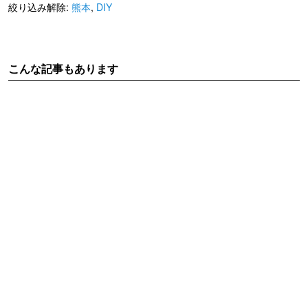
絞り込み解除:
熊本
,
DIY
こんな記事もあります