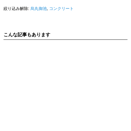
絞り込み解除:
烏丸御池
,
コンクリート
こんな記事もあります