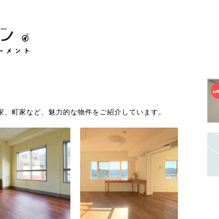
家、町家など、魅力的な物件をご紹介しています。