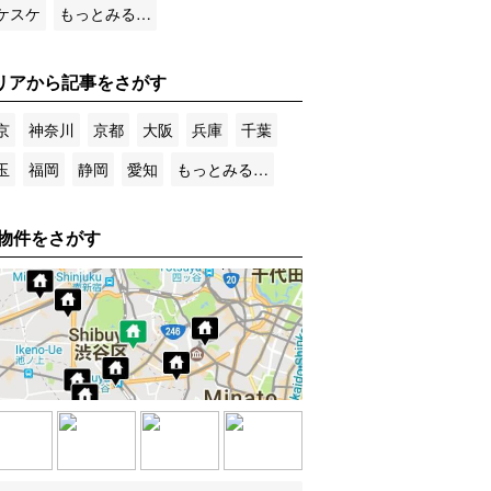
ケスケ
もっとみる…
リアから記事をさがす
京
神奈川
京都
大阪
兵庫
千葉
玉
福岡
静岡
愛知
もっとみる…
物件をさがす