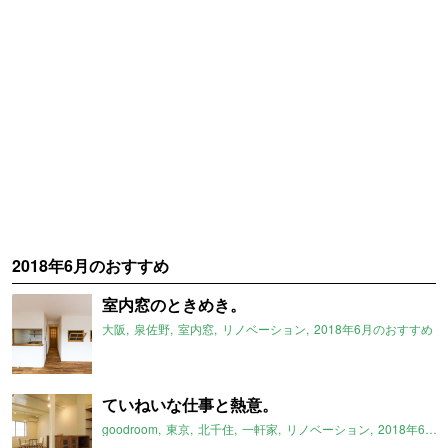
2018年6月のおすすめ
室内窓のときめき。
大阪
泉佐野
室内窓
リノベーション
2018年6月のおすすめ
ていねいな仕事と熱意。
goodroom
東京
北千住
一軒家
リノベーション
2018年6月のおすすめ