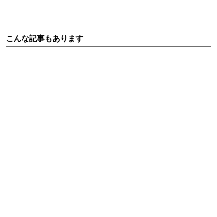
こんな記事もあります