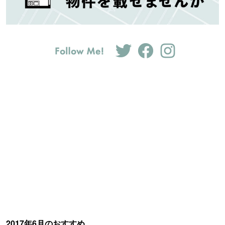
2017年6月のおすすめ