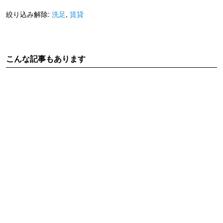
絞り込み解除:
洗足
,
賃貸
こんな記事もあります