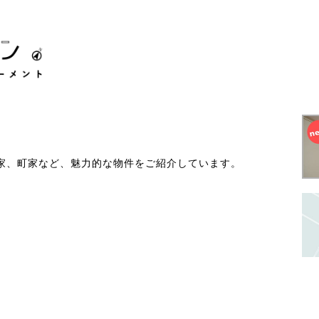
家、町家など、魅力的な物件をご紹介しています。