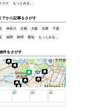
ケスケ
もっとみる…
リアから記事をさがす
京
神奈川
京都
大阪
兵庫
千葉
玉
福岡
静岡
愛知
もっとみる…
物件をさがす