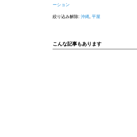
ーション
絞り込み解除:
沖縄
,
平屋
こんな記事もあります