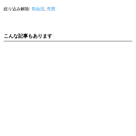
絞り込み解除:
気仙沼
,
売買
こんな記事もあります